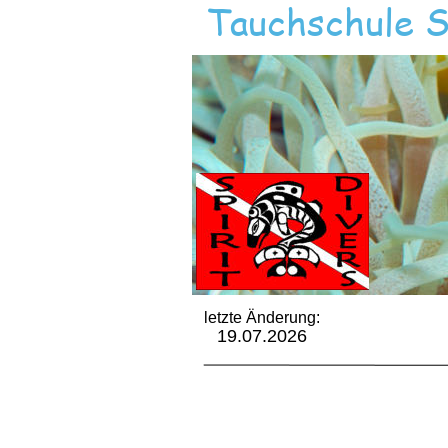
Tauchschule S
letzte Änderung:
19.07.2026