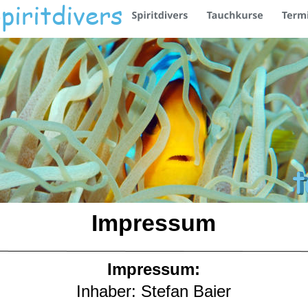
piritdivers
Impressum
Impressum:
Inhaber: Stefan Baier