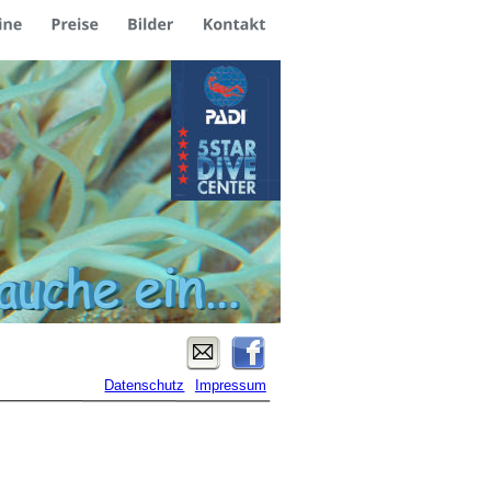
Datenschutz
Impressum