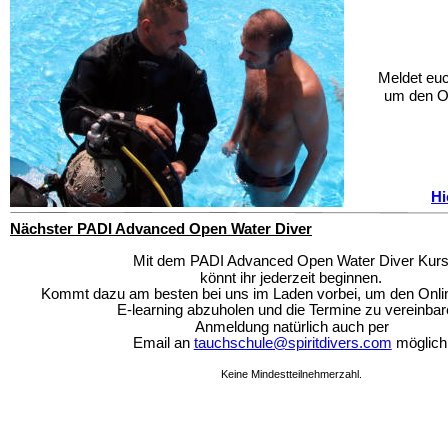
Meldet euc
um den On
Hi
Nächster PADI Advanced Open Water Diver
Mit dem PADI Advanced Open Water Diver Kur
könnt ihr jederzeit beginnen.
Kommt dazu am besten bei uns im Laden vorbei, um den Onl
E-learning abzuholen und die Termine zu vereinbar
Anmeldung natürlich auch per
Email an 
tauchschule@spiritdivers.com
 möglich
Keine Mindestteilnehmerzahl.