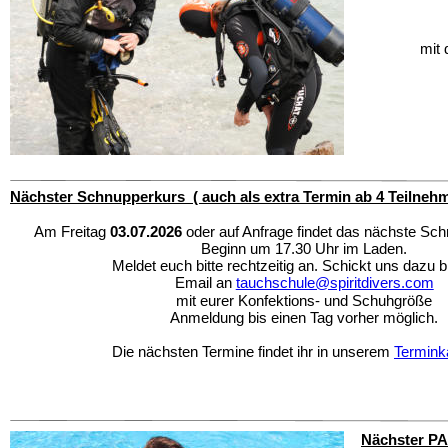
mit 
Nächster Schnupperkurs  ( auch als extra Termin ab 4 Teilnehm
Am Freitag
 03.07.2026 
oder auf Anfrage findet das nächste Sch
Beginn um 17.30 Uhr im Laden.
Meldet euch bitte rechtzeitig an. Schickt uns dazu bi
Email an 
tauchschule@spiritdivers.com
mit eurer Konfektions- und Schuhgröße
Anmeldung bis einen Tag vorher möglich.
Die nächsten Termine findet ihr in unserem 
Termink
Nächster PA